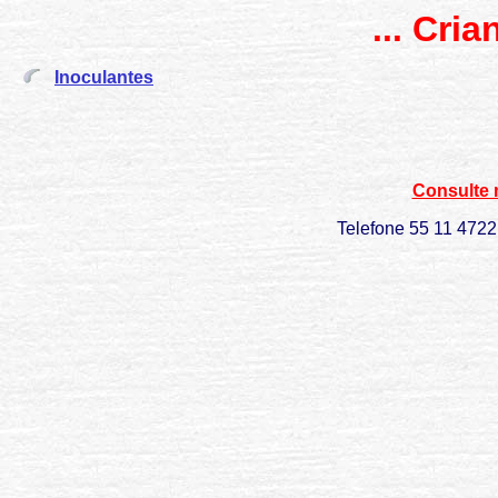
... Cri
Inoculantes
Consulte 
Telefone 55 11 472